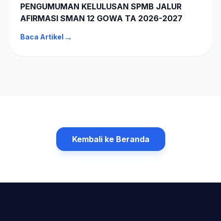
PENGUMUMAN KELULUSAN SPMB JALUR
AFIRMASI SMAN 12 GOWA TA 2026-2027
→
Baca Artikel
Kembali ke Beranda