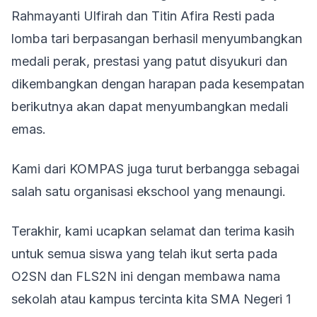
Rahmayanti Ulfirah dan Titin Afira Resti pada
lomba tari berpasangan berhasil menyumbangkan
medali perak, prestasi yang patut disyukuri dan
dikembangkan dengan harapan pada kesempatan
berikutnya akan dapat menyumbangkan medali
emas.
Kami dari KOMPAS juga turut berbangga sebagai
salah satu organisasi ekschool yang menaungi.
Terakhir, kami ucapkan selamat dan terima kasih
untuk semua siswa yang telah ikut serta pada
O2SN dan FLS2N ini dengan membawa nama
sekolah atau kampus tercinta kita SMA Negeri 1