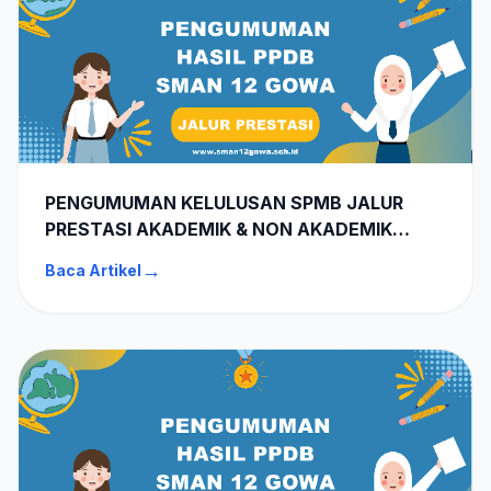
PENGUMUMAN KELULUSAN SPMB JALUR
PRESTASI AKADEMIK & NON AKADEMIK
SMAN 12 GOWA TA 2026-2027
→
Baca Artikel