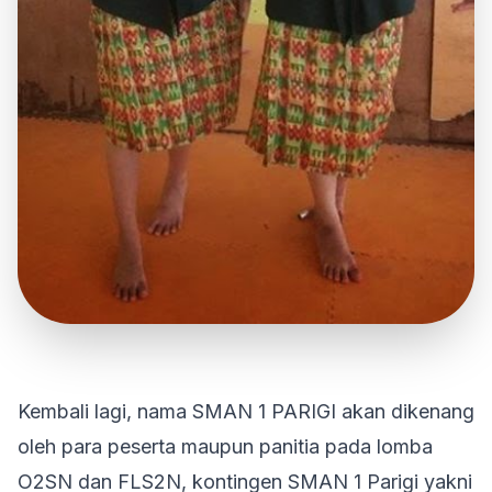
Kembali lagi, nama SMAN 1 PARIGI akan dikenang
oleh para peserta maupun panitia pada lomba
O2SN dan FLS2N, kontingen SMAN 1 Parigi yakni