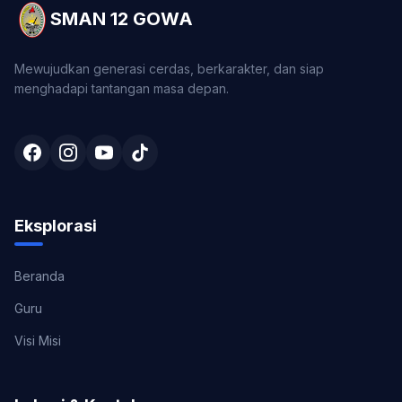
SMAN 12 GOWA
Mewujudkan generasi cerdas, berkarakter, dan siap
menghadapi tantangan masa depan.
Eksplorasi
Beranda
Guru
Visi Misi