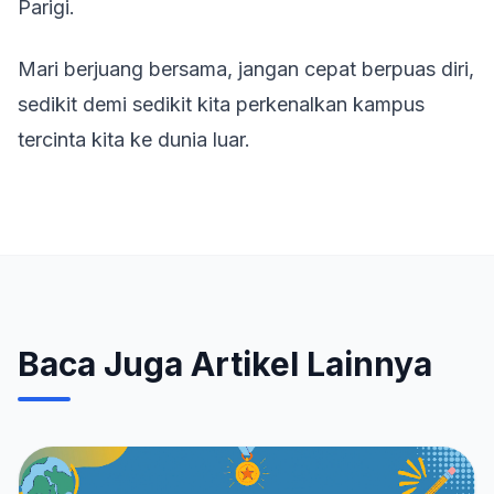
Parigi.
Mari berjuang bersama, jangan cepat berpuas diri,
sedikit demi sedikit kita perkenalkan kampus
tercinta kita ke dunia luar.
Baca Juga Artikel Lainnya