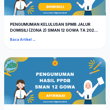
PENGUMUMAN KELULUSAN SPMB JALUR
DOMISILI (ZONA 2) SMAN 12 GOWA TA 2026-
2027
→
Baca Artikel