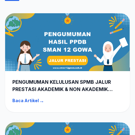
PENGUMUMAN KELULUSAN SPMB JALUR
PRESTASI AKADEMIK & NON AKADEMIK
SMAN 12 GOWA TA 2026-2027
→
Baca Artikel