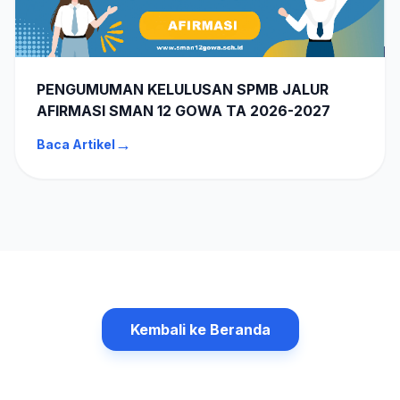
PENGUMUMAN KELULUSAN SPMB JALUR
AFIRMASI SMAN 12 GOWA TA 2026-2027
→
Baca Artikel
Kembali ke Beranda