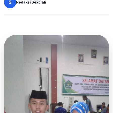
S
Redaksi Sekolah