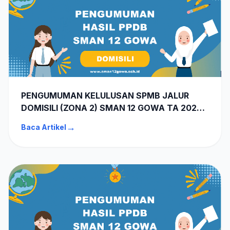
PENGUMUMAN KELULUSAN SPMB JALUR
DOMISILI (ZONA 2) SMAN 12 GOWA TA 2026-
2027
→
Baca Artikel