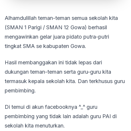
Alhamdulillah teman-teman semua sekolah kita
(SMAN 1 Parigi / SMAN 12 Gowa) berhasil
mengawinkan gelar juara pidato putra-putri
tingkat SMA se kabupaten Gowa.
Hasil membanggakan ini tidak lepas dari
dukungan teman-teman serta guru-guru kita
termasuk kepala sekolah kita. Dan terkhusus guru
pembimbing.
Di temui di akun facebooknya ^_^ guru
pembimbing yang tidak lain adalah guru PAI di
sekolah kita menuturkan.