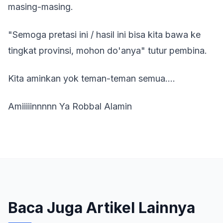
masing-masing.
"Semoga pretasi ini / hasil ini bisa kita bawa ke
tingkat provinsi, mohon do'anya" tutur pembina.
Kita aminkan yok teman-teman semua....
Amiiiiinnnnn Ya Robbal Alamin
Baca Juga Artikel Lainnya