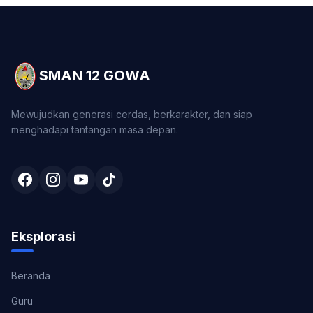
SMAN 12 GOWA
Mewujudkan generasi cerdas, berkarakter, dan siap
menghadapi tantangan masa depan.
Eksplorasi
Beranda
Guru