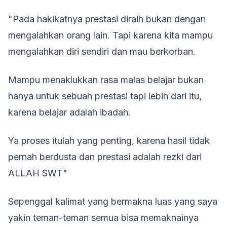
"Pada hakikatnya prestasi diraih bukan dengan
mengalahkan orang lain. Tapi karena kita mampu
mengalahkan diri sendiri dan mau berkorban.
Mampu menaklukkan rasa malas belajar bukan
hanya untuk sebuah prestasi tapi lebih dari itu,
karena belajar adalah ibadah.
Ya proses itulah yang penting, karena hasil tidak
pernah berdusta dan prestasi adalah rezki dari
ALLAH SWT"
Sepenggal kalimat yang bermakna luas yang saya
yakin teman-teman semua bisa memaknainya