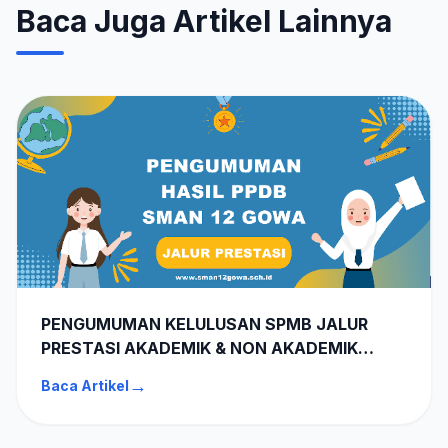
Baca Juga Artikel Lainnya
PENGUMUMAN KELULUSAN SPMB JALUR
PRESTASI AKADEMIK & NON AKADEMIK
SMAN 12 GOWA TA 2026-2027
→
Baca Artikel