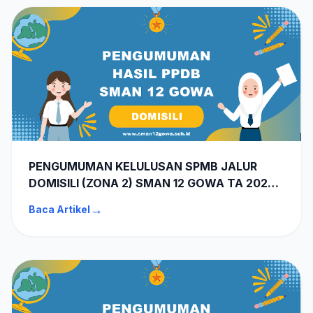
PENGUMUMAN KELULUSAN SPMB JALUR
DOMISILI (ZONA 2) SMAN 12 GOWA TA 2026-
2027
→
Baca Artikel