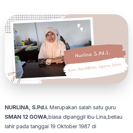
NURLINA,
S.Pd.i.
Merupakan salah satu guru
SMAN 12 GOWA
,biasa dipanggil ibu Lina,beliau
lahir pada tanggal 19 Oktober 1987 di