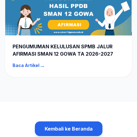
PENGUMUMAN KELULUSAN SPMB JALUR
AFIRMASI SMAN 12 GOWA TA 2026-2027
→
Baca Artikel
Kembali ke Beranda