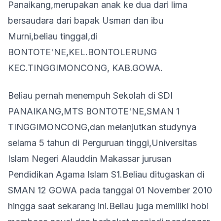
Panaikang,merupakan anak ke dua dari lima
bersaudara dari bapak Usman dan ibu
Murni,beliau tinggal,di
BONTOTE'NE,KEL.BONTOLERUNG
KEC.TINGGIMONCONG, KAB.GOWA.
Beliau pernah menempuh Sekolah di SDI
PANAIKANG,MTS BONTOTE'NE,SMAN 1
TINGGIMONCONG,dan melanjutkan studynya
selama 5 tahun di Perguruan tinggi,Universitas
Islam Negeri Alauddin Makassar jurusan
Pendidikan Agama Islam S1.Beliau ditugaskan di
SMAN 12 GOWA pada tanggal 01 November 2010
hingga saat sekarang ini.Beliau juga memiliki hobi