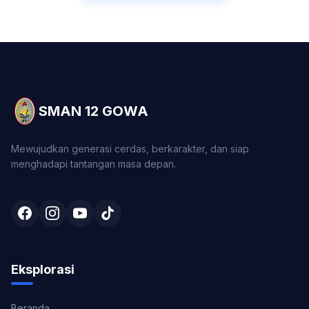
SMAN 12 GOWA
Mewujudkan generasi cerdas, berkarakter, dan siap
menghadapi tantangan masa depan.
Eksplorasi
Beranda