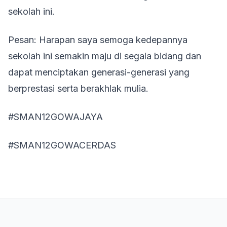
sekolah ini.
Pesan: Harapan saya semoga kedepannya
sekolah ini semakin maju di segala bidang dan
dapat menciptakan generasi-generasi yang
berprestasi serta berakhlak mulia.
#SMAN12GOWAJAYA
#SMAN12GOWACERDAS