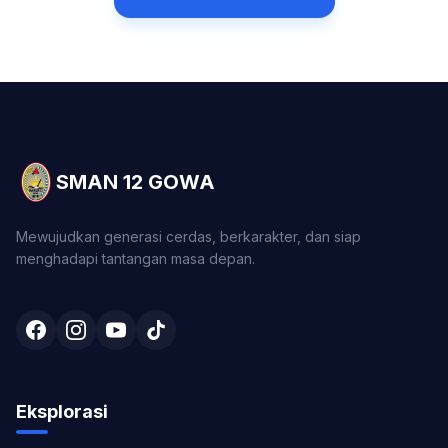
SMAN 12 GOWA
Mewujudkan generasi cerdas, berkarakter, dan siap
menghadapi tantangan masa depan.
Eksplorasi