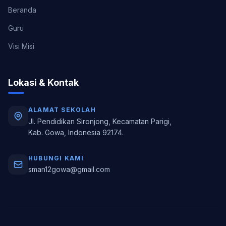
Beranda
Guru
Visi Misi
Lokasi & Kontak
ALAMAT SEKOLAH
Jl. Pendidikan Sironjong, Kecamatan Parigi,
Kab. Gowa, Indonesia 92174.
HUBUNGI KAMI
sman12gowa@gmail.com