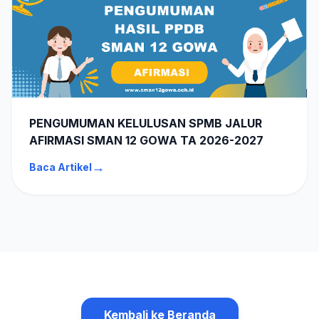
PENGUMUMAN KELULUSAN SPMB JALUR
AFIRMASI SMAN 12 GOWA TA 2026-2027
→
Baca Artikel
Kembali ke Beranda