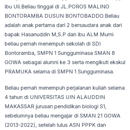
ibu Uli.Beliau tinggal di JL.POROS MALINO
BONTORAMBA DUSUN BONTOBADDO.Beliau
adalah anak pertama dari 2 bersaudara anak dari
bapak Hasanuddin M,S.P dan ibu ALM Murni
beliau pernah menempuh sekolah di SDI
Bontoramba, SMPN 1 Sungguminasa SMAN 8
GOWA sebagai alumni ke 3 serta mengikuti ekskul
PRAMUKA selama di SMPN 1 Sungguminasa.
Beliau pernah menempuh perjalanan kuliah selama
4 tahun di UNIVERSITAS UIN ALAUDDIN
MAKASSAR jurusan pendidikan biologi S1,
sebelumnya beliau mengajar di SMAN 21 GOWA
(2013-2022), setelah lulus ASN PPPK dan