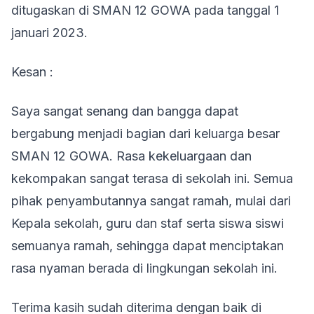
ditugaskan di SMAN 12 GOWA pada tanggal 1
januari 2023.
Kesan :
Saya sangat senang dan bangga dapat
bergabung menjadi bagian dari keluarga besar
SMAN 12 GOWA. Rasa kekeluargaan dan
kekompakan sangat terasa di sekolah ini. Semua
pihak penyambutannya sangat ramah, mulai dari
Kepala sekolah, guru dan staf serta siswa siswi
semuanya ramah, sehingga dapat menciptakan
rasa nyaman berada di lingkungan sekolah ini.
Terima kasih sudah diterima dengan baik di