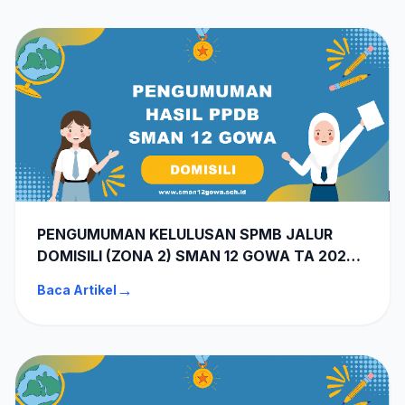
PENGUMUMAN KELULUSAN SPMB JALUR
DOMISILI (ZONA 2) SMAN 12 GOWA TA 2026-
2027
→
Baca Artikel