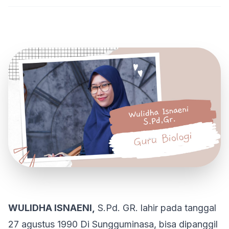
WULIDHA ISNAENI,
S.Pd. GR. lahir pada tanggal
27 agustus 1990 Di Sungguminasa, bisa dipanggil