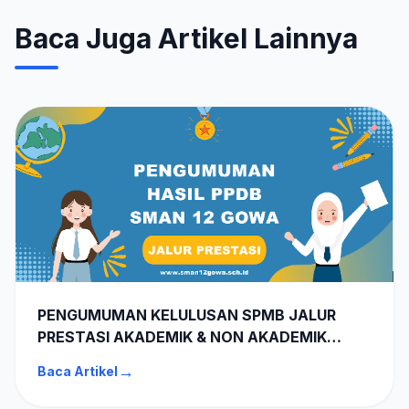
Baca Juga Artikel Lainnya
PENGUMUMAN KELULUSAN SPMB JALUR
PRESTASI AKADEMIK & NON AKADEMIK
SMAN 12 GOWA TA 2026-2027
→
Baca Artikel