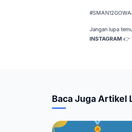
#SMAN12GOWA
Jangan lupa temu
INSTAGRAM
👉
Baca Juga Artikel 