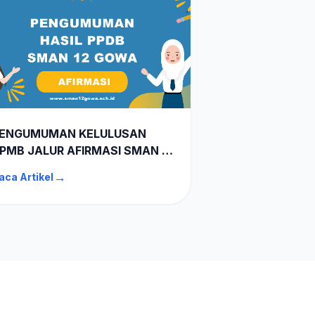
ENGUMUMAN KELULUSAN
PMB JALUR AFIRMASI SMAN 12
OWA TA 2026-2027
→
aca Artikel