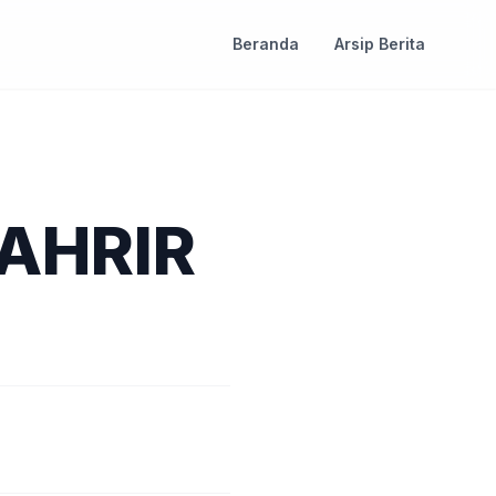
Beranda
Arsip Berita
YAHRIR