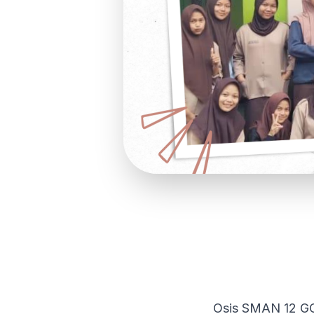
Osis SMAN 12 GO