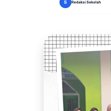
S
Redaksi Sekolah