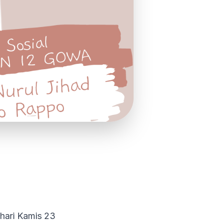
hari Kamis 23