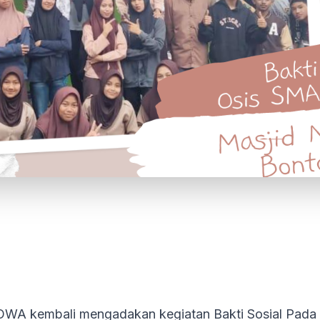
WA kembali mengadakan kegiatan Bakti Sosial Pada 