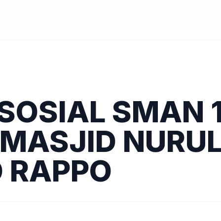
 SOSIAL SMAN 
MASJID NURUL
 RAPPO