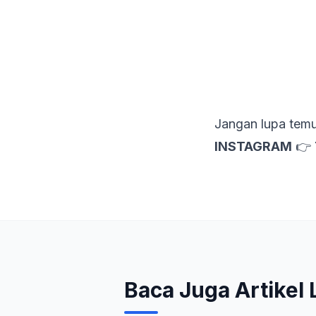
Jangan lupa temu
INSTAGRAM
👉
Baca Juga Artikel 