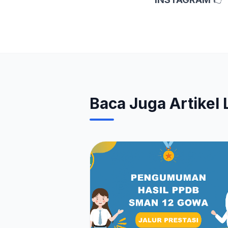
Baca Juga Artikel 