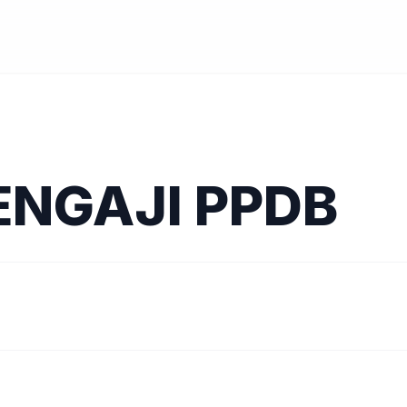
ENGAJI PPDB