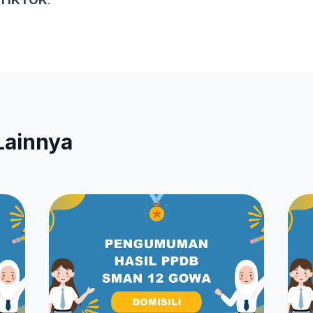
Lainnya