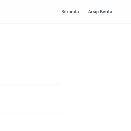
Beranda
Arsip Berita