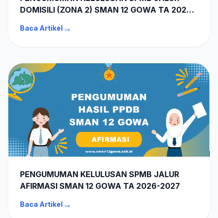
DOMISILI (ZONA 2) SMAN 12 GOWA TA 2026-
2027
→
Baca Artikel
PENGUMUMAN KELULUSAN SPMB JALUR
AFIRMASI SMAN 12 GOWA TA 2026-2027
→
Baca Artikel