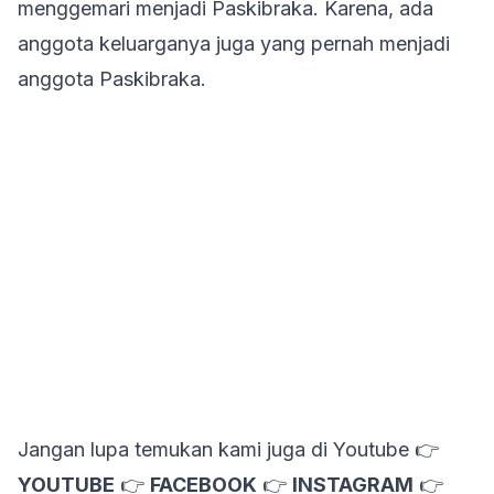
menggemari menjadi Paskibraka. Karena, ada
anggota keluarganya juga yang pernah menjadi
anggota Paskibraka.
Jangan lupa temukan kami juga di Youtube 👉
YOUTUBE
👉
FACEBOOK
👉
INSTAGRAM
👉