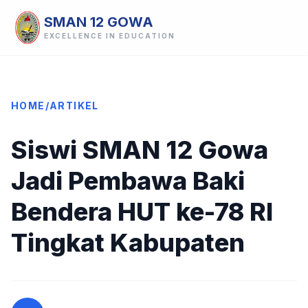
SMAN 12 GOWA
EXCELLENCE IN EDUCATION
HOME
/
ARTIKEL
Siswi SMAN 12 Gowa
Jadi Pembawa Baki
Bendera HUT ke-78 RI
Tingkat Kabupaten