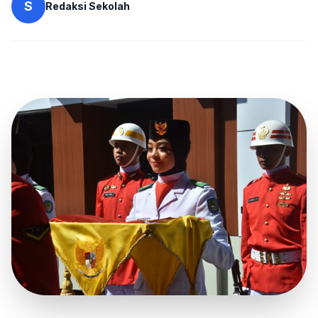
S
Redaksi Sekolah