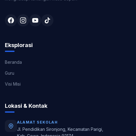
Eksplorasi
Beranda
Guru
Visi Misi
Lokasi & Kontak
ALAMAT SEKOLAH
Jl. Pendidikan Sironjong, Kecamatan Parigi,
Kab. Gowa, Indonesia 92174.