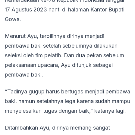
17 Agustus 2023 nanti di halaman Kantor Bupati
Gowa.
Menurut Ayu, terpilihnya dirinya menjadi
pembawa baki setelah sebelumnya dilakukan
seleksi oleh tim pelatih. Dan dua pekan sebelum
pelaksanaan upacara, Ayu ditunjuk sebagai
pembawa baki.
“Tadinya gugup harus bertugas menjadi pembawa
baki, namun setelahnya lega karena sudah mampu
menyelesaikan tugas dengan baik,” katanya lagi.
Ditambahkan Ayu, dirinya memang sangat