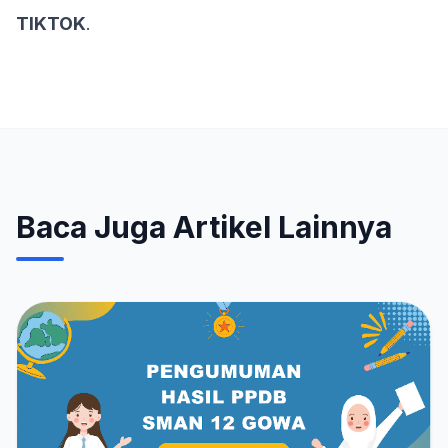
TIKTOK
.
Baca Juga Artikel Lainnya