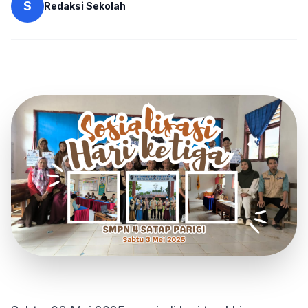
S
Redaksi Sekolah