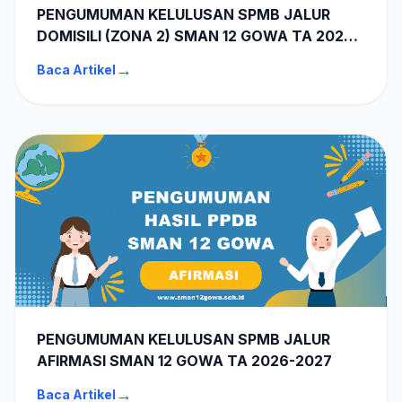
PENGUMUMAN KELULUSAN SPMB JALUR
DOMISILI (ZONA 2) SMAN 12 GOWA TA 2026-
2027
→
Baca Artikel
PENGUMUMAN KELULUSAN SPMB JALUR
AFIRMASI SMAN 12 GOWA TA 2026-2027
→
Baca Artikel