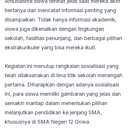
Antusiasme siswa terlihat jelas saat mereka aktif
bertanya dan mencatat informasi penting yang
disampaikan. Tidak hanya informasi akademik,
siswa juga dikenalkan dengan lingkungan
sekolah, fasilitas penunjang, dan berbagai pilihan
ekstrakurikuler yang bisa mereka ikuti.
Kegiatan ini menutup rangkaian sosialisasi yang
telah dilaksanakan di lima titik sekolah menengah
pertama. Diharapkan dengan adanya sosialisasi
ini, para siswa memiliki gambaran yang jelas dan
semakin mantap dalam menentukan pilihan
melanjutkan pendidikan ke jenjang SMA,
khususnya di SMA Negeri 12 Gowa.