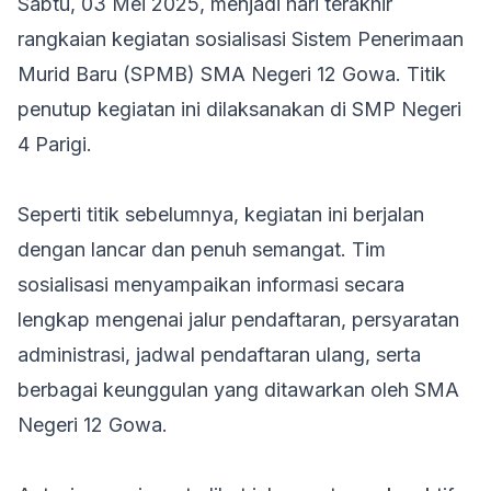
Sabtu, 03 Mei 2025, menjadi hari terakhir
rangkaian kegiatan sosialisasi Sistem Penerimaan
Murid Baru (SPMB) SMA Negeri 12 Gowa. Titik
penutup kegiatan ini dilaksanakan di SMP Negeri
4 Parigi.
Seperti titik sebelumnya, kegiatan ini berjalan
dengan lancar dan penuh semangat. Tim
sosialisasi menyampaikan informasi secara
lengkap mengenai jalur pendaftaran, persyaratan
administrasi, jadwal pendaftaran ulang, serta
berbagai keunggulan yang ditawarkan oleh SMA
Negeri 12 Gowa.