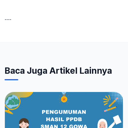
---
Baca Juga Artikel Lainnya