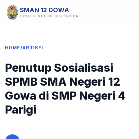
SMAN 12 GOWA
EXCELLENCE IN EDUCATION
HOME
/
ARTIKEL
Penutup Sosialisasi
SPMB SMA Negeri 12
Gowa di SMP Negeri 4
Parigi